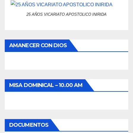
25 AÑOS VICARIATO APOSTOLICO INIRIDA
AMANECER CON DIOS
MISA DOMINICAL – 10.00 AM
DOCUMENTOS