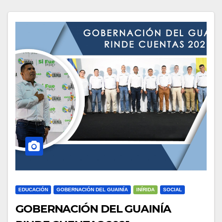
EDUCACIÓN
GOBERNACIÓN DEL GUAINÍA
INÍRIDA
SOCIAL
GOBERNACIÓN DEL GUAINÍA