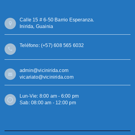
Calle 15 # 6-50 Barrio Esperanza.
Inirida, Guainia
Teléfono: (+57) 608 565 6032
admin@vicinirida.com
vicariato@vicinirida.com
Lun-Vie: 8:00 am - 6:00 pm
Sab: 08:00 am - 12:00 pm