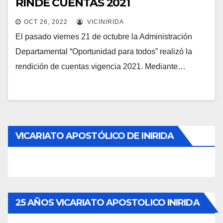
RINDE CUENTAS 2021
OCT 26, 2022
VICINIRIDA
El pasado viernes 21 de octubre la Administración
Departamental “Oportunidad para todos” realizó la
rendición de cuentas vigencia 2021. Mediante…
VICARIATO APOSTÓLICO DE INIRIDA
25 AÑOS VICARIATO APOSTOLICO INIRIDA