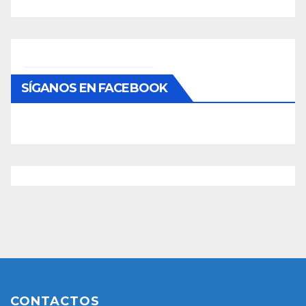
SÍGANOS EN FACEBOOK
CONTACTOS