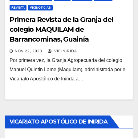
REVISTA
VICINOTICIAS
Primera Revista de la Granja del
colegio MAQUILAM de
Barrancominas, Guainía
NOV 22, 2023
VICINIRIDA
Por primera vez, la Granja Agropecuaria del colegio
Manuel Quintín Lame (Maquilam), administrada por el
Vicariato Apostólico de Inírida a…
VICARIATO APOSTÓLICO DE INIRIDA