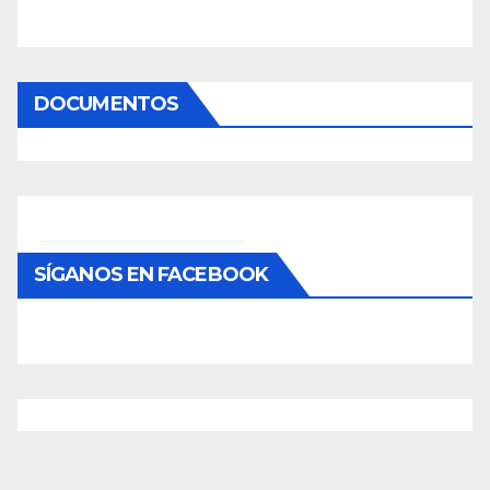
DOCUMENTOS
SÍGANOS EN FACEBOOK