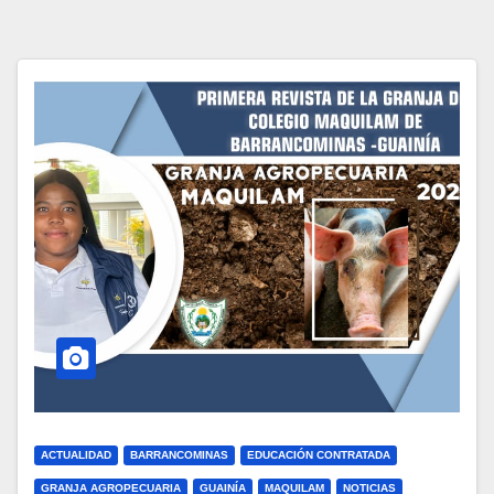
ACTUALIDAD
BARRANCOMINAS
EDUCACIÓN CONTRATADA
GRANJA AGROPECUARIA
GUAINÍA
MAQUILAM
NOTICIAS