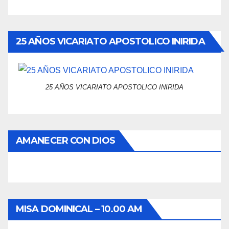
25 AÑOS VICARIATO APOSTOLICO INIRIDA
25 AÑOS VICARIATO APOSTOLICO INIRIDA
AMANECER CON DIOS
MISA DOMINICAL – 10.00 AM