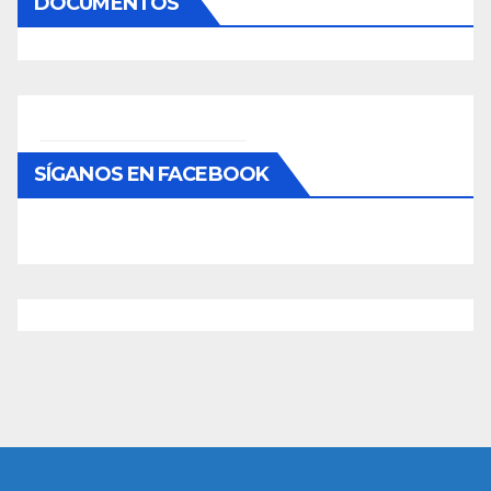
DOCUMENTOS
SÍGANOS EN FACEBOOK