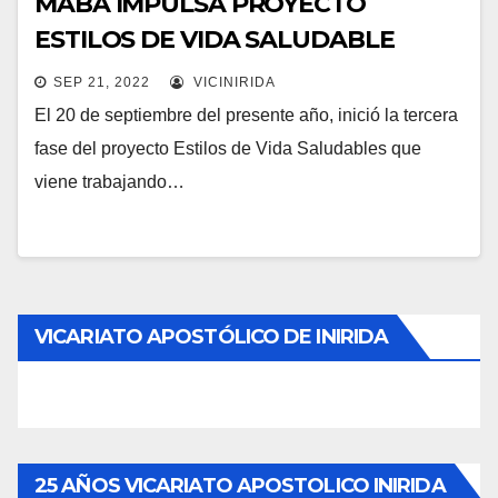
MABA IMPULSA PROYECTO
ESTILOS DE VIDA SALUDABLE
SEP 21, 2022
VICINIRIDA
El 20 de septiembre del presente año, inició la tercera
fase del proyecto Estilos de Vida Saludables que
viene trabajando…
VICARIATO APOSTÓLICO DE INIRIDA
25 AÑOS VICARIATO APOSTOLICO INIRIDA