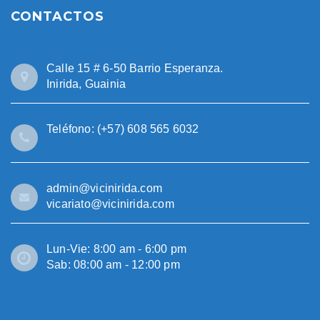
CONTACTOS
Calle 15 # 6-50 Barrio Esperanza.
Inirida, Guainia
Teléfono: (+57) 608 565 6032
admin@vicinirida.com
vicariato@vicinirida.com
Lun-Vie: 8:00 am - 6:00 pm
Sab: 08:00 am - 12:00 pm