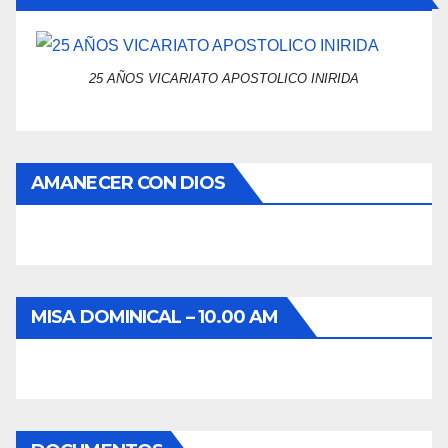
25 AÑOS VICARIATO APOSTOLICO INIRIDA
AMANECER CON DIOS
MISA DOMINICAL – 10.00 AM