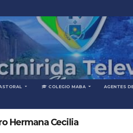
ASTORAL
COLEGIO MABA
AGENTES D
ro Hermana Cecilia