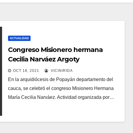
ACTUALIDAD
Congreso Misionero hermana
Cecilia Narváez Argoty
OCT 18, 2021
VICINIRIDA
En la arquidiócesis de Popayán departamento del
cauca, se celebró el congreso Misionero Hermana
María Cecilia Narváez. Actividad organizada por…