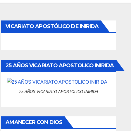
VICARIATO APOSTÓLICO DE INIRIDA
25 AÑOS VICARIATO APOSTOLICO INIRIDA
25 AÑOS VICARIATO APOSTOLICO INIRIDA
AMANECER CON DIOS