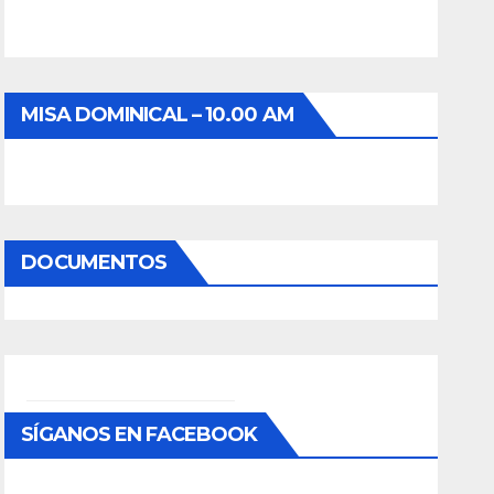
MISA DOMINICAL – 10.00 AM
DOCUMENTOS
SÍGANOS EN FACEBOOK