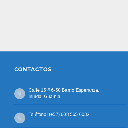
CONTACTOS
Calle 15 # 6-50 Barrio Esperanza.
Inirida, Guainia
Teléfono: (+57) 608 565 6032