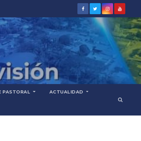
E PASTORAL
ACTUALIDAD