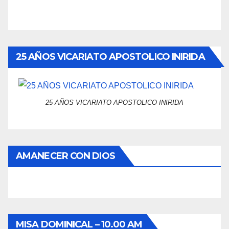
25 AÑOS VICARIATO APOSTOLICO INIRIDA
25 AÑOS VICARIATO APOSTOLICO INIRIDA
AMANECER CON DIOS
MISA DOMINICAL – 10.00 AM