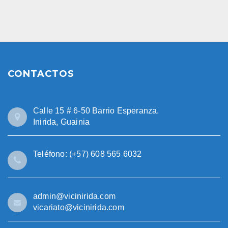
CONTACTOS
Calle 15 # 6-50 Barrio Esperanza.
Inirida, Guainia
Teléfono: (+57) 608 565 6032
admin@vicinirida.com
vicariato@vicinirida.com