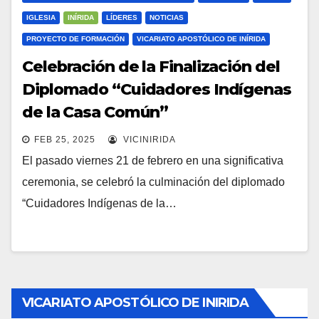
IGLESIA
INÍRIDA
LÍDERES
NOTICIAS
PROYECTO DE FORMACIÓN
VICARIATO APOSTÓLICO DE INÍRIDA
Celebración de la Finalización del
Diplomado “Cuidadores Indígenas
de la Casa Común”
FEB 25, 2025
VICINIRIDA
El pasado viernes 21 de febrero en una significativa
ceremonia, se celebró la culminación del diplomado
“Cuidadores Indígenas de la…
VICARIATO APOSTÓLICO DE INIRIDA