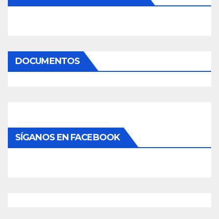
DOCUMENTOS
SÍGANOS EN FACEBOOK