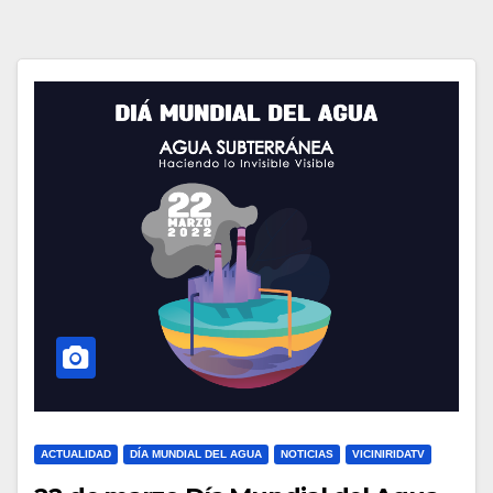
ACTUALIDAD
DÍA MUNDIAL DEL AGUA
NOTICIAS
VICINIRIDATV