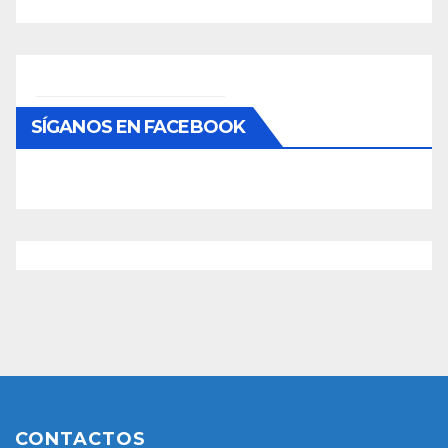
SÍGANOS EN FACEBOOK
CONTACTOS