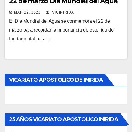
22 de marzo Día Mundial del Agua
MAR 22, 2022
VICINIRIDA
El Día Mundial del Agua se conmemora el 22 de
marzo para recordar la importancia de este líquido
fundamental para…
VICARIATO APOSTÓLICO DE INIRIDA
25 AÑOS VICARIATO APOSTOLICO INIRIDA