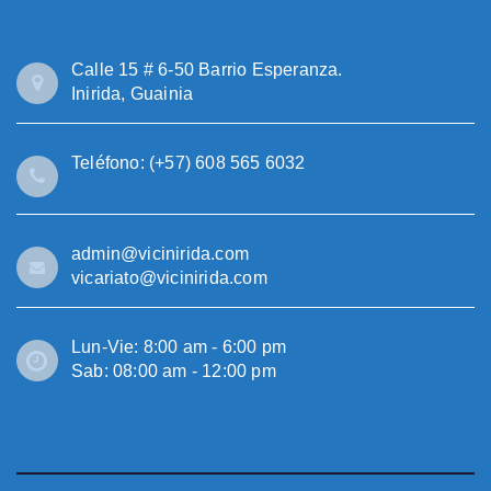
Calle 15 # 6-50 Barrio Esperanza.
Inirida, Guainia
Teléfono: (+57) 608 565 6032
admin@vicinirida.com
vicariato@vicinirida.com
Lun-Vie: 8:00 am - 6:00 pm
Sab: 08:00 am - 12:00 pm