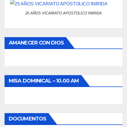
25 AÑOS VICARIATO APOSTOLICO INIRIDA
AMANECER CON DIOS
MISA DOMINICAL – 10.00 AM
DOCUMENTOS