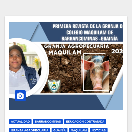
ACTUALIDAD
BARRANCOMINAS
EDUCACIÓN CONTRATADA
GRANJA AGROPECUARIA
GUAINÍA
MAQUILAM
NOTICIAS