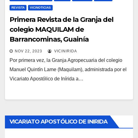
REVISTA
VICINOTICIAS
Primera Revista de la Granja del
colegio MAQUILAM de
Barrancominas, Guainía
NOV 22, 2023
VICINIRIDA
Por primera vez, la Granja Agropecuaria del colegio
Manuel Quintín Lame (Maquilam), administrada por el
Vicariato Apostólico de Inírida a…
VICARIATO APOSTÓLICO DE INIRIDA