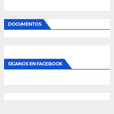
DOCUMENTOS
SÍGANOS EN FACEBOOK