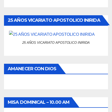
25 AÑOS VICARIATO APOSTOLICO INIRIDA
25 AÑOS VICARIATO APOSTOLICO INIRIDA
AMANECER CON DIOS
MISA DOMINICAL – 10.00 AM