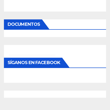
DOCUMENTOS
SÍGANOS EN FACEBOOK