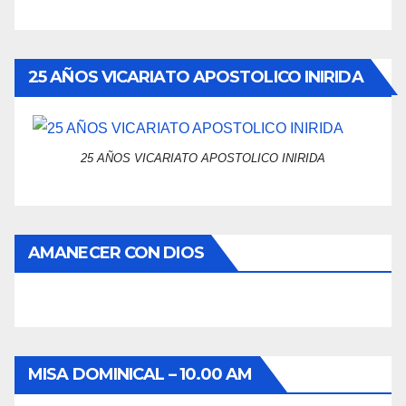
25 AÑOS VICARIATO APOSTOLICO INIRIDA
25 AÑOS VICARIATO APOSTOLICO INIRIDA
AMANECER CON DIOS
MISA DOMINICAL – 10.00 AM