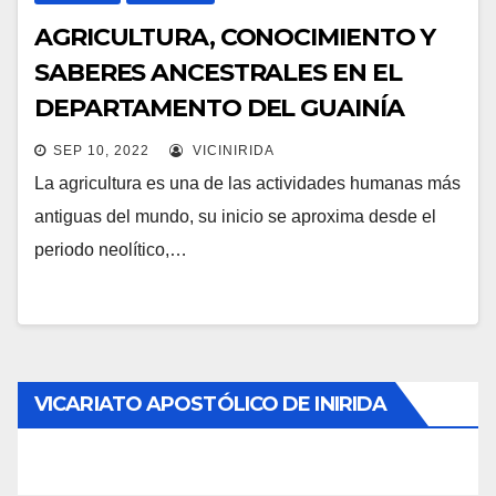
AGRICULTURA, CONOCIMIENTO Y
SABERES ANCESTRALES EN EL
DEPARTAMENTO DEL GUAINÍA
SEP 10, 2022
VICINIRIDA
La agricultura es una de las actividades humanas más
antiguas del mundo, su inicio se aproxima desde el
periodo neolítico,…
VICARIATO APOSTÓLICO DE INIRIDA