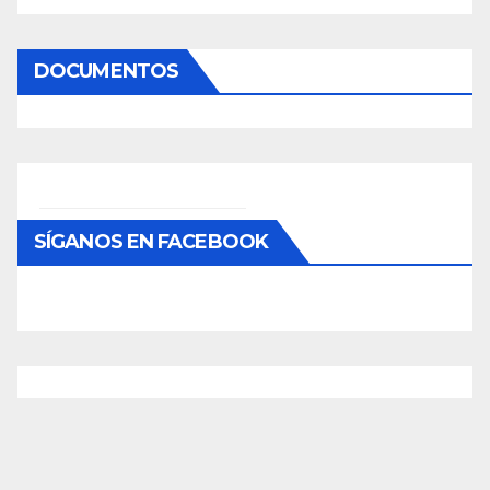
DOCUMENTOS
SÍGANOS EN FACEBOOK