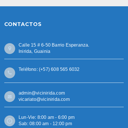
CONTACTOS
Calle 15 # 6-50 Barrio Esperanza.
Inirida, Guainia
Teléfono: (+57) 608 565 6032
admin@vicinirida.com
vicariato@vicinirida.com
Lun-Vie: 8:00 am - 6:00 pm
Sab: 08:00 am - 12:00 pm