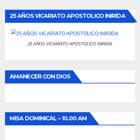
25 AÑOS VICARIATO APOSTOLICO INIRIDA
25 AÑOS VICARIATO APOSTOLICO INIRIDA
AMANECER CON DIOS
MISA DOMINICAL – 10.00 AM