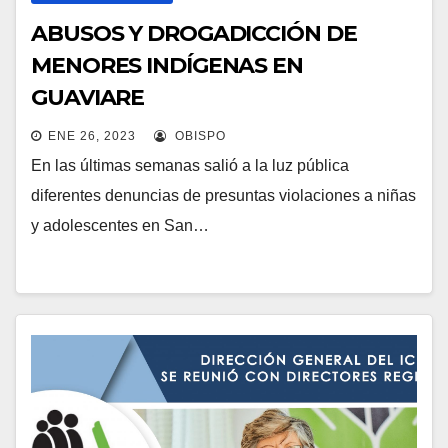
ABUSOS Y DROGADICCIÓN DE
MENORES INDÍGENAS EN
GUAVIARE
ENE 26, 2023
OBISPO
En las últimas semanas salió a la luz pública
diferentes denuncias de presuntas violaciones a niñas
y adolescentes en San…