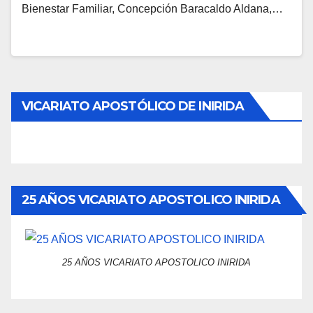
Bienestar Familiar, Concepción Baracaldo Aldana,…
VICARIATO APOSTÓLICO DE INIRIDA
25 AÑOS VICARIATO APOSTOLICO INIRIDA
25 AÑOS VICARIATO APOSTOLICO INIRIDA