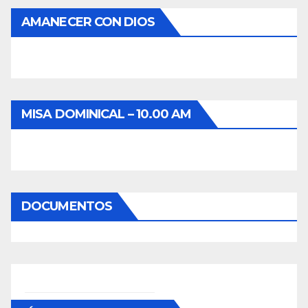
AMANECER CON DIOS
MISA DOMINICAL – 10.00 AM
DOCUMENTOS