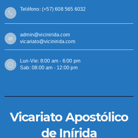
Teléfono: (+57) 608 565 6032
admin@vicinirida.com
vicariato@vicinirida.com
Lun-Vie: 8:00 am - 6:00 pm
Sab: 08:00 am - 12:00 pm
Vicariato Apostólico
de Inírida