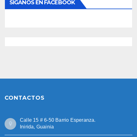
SÍGANOS EN FACEBOOK
CONTACTOS
Calle 15 # 6-50 Barrio Esperanza.
Inirida, Guainia