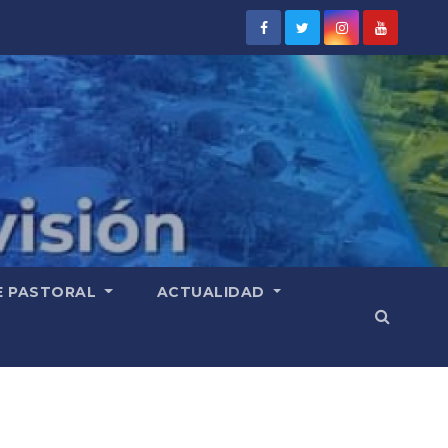
E PASTORAL
ACTUALIDAD