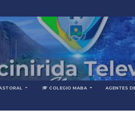
ASTORAL
COLEGIO MABA
AGENTES D