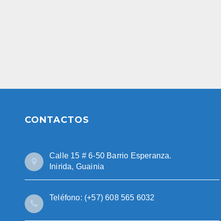
CONTACTOS
Calle 15 # 6-50 Barrio Esperanza.
Inirida, Guainia
Teléfono: (+57) 608 565 6032