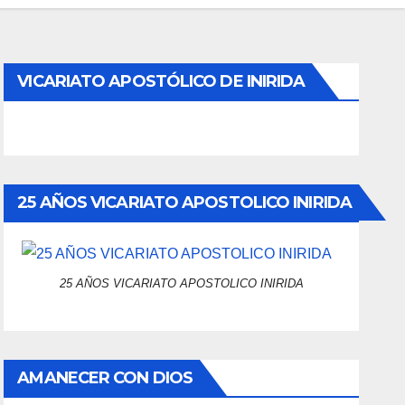
VICARIATO APOSTÓLICO DE INIRIDA
25 AÑOS VICARIATO APOSTOLICO INIRIDA
25 AÑOS VICARIATO APOSTOLICO INIRIDA
AMANECER CON DIOS