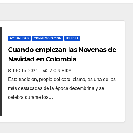
ACTUALIDAD
CONMEMORACIÓN
IGLESIA
Cuando empiezan las Novenas de
Navidad en Colombia
DIC 15, 2021
VICINIRIDA
Esta tradición, propia del catolicismo, es una de las
más destacadas de la época decembrina y se
celebra durante los…