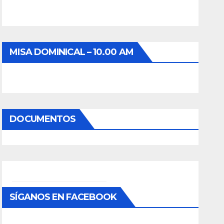
MISA DOMINICAL – 10.00 AM
DOCUMENTOS
SÍGANOS EN FACEBOOK