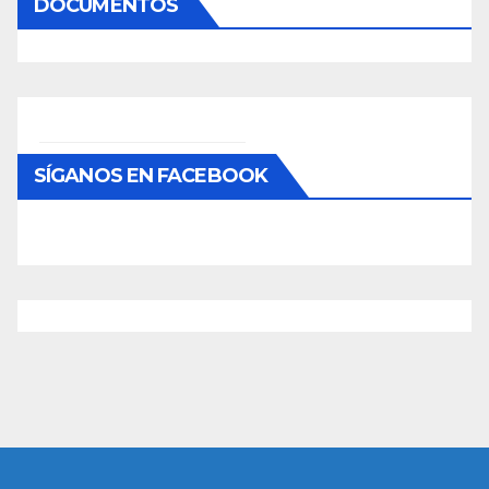
DOCUMENTOS
SÍGANOS EN FACEBOOK