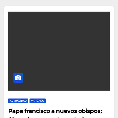
ACTUALIDAD
VATICANO
Papa francisco a nuevos obispos: