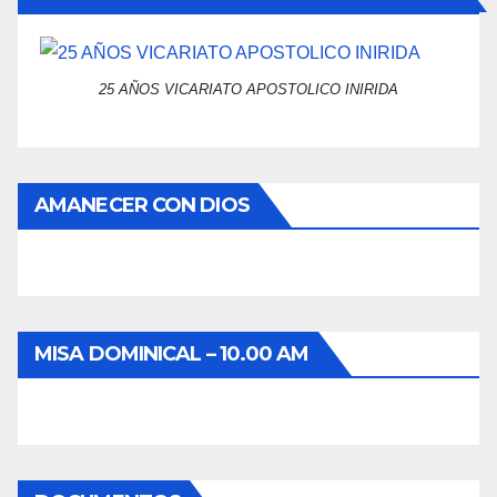
25 AÑOS VICARIATO APOSTOLICO INIRIDA
AMANECER CON DIOS
MISA DOMINICAL – 10.00 AM