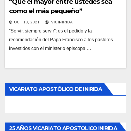
“Que el mayor entre ustedes sea
como el más pequeño”
OCT 18, 2021
VICINIRIDA
“Servir, siempre servir”: es el pedido y la
recomendación del Papa Francisco a los pastores
investidos con el ministerio episcopal…
VICARIATO APOSTÓLICO DE INIRIDA
25 AÑOS VICARIATO APOSTOLICO INIRIDA