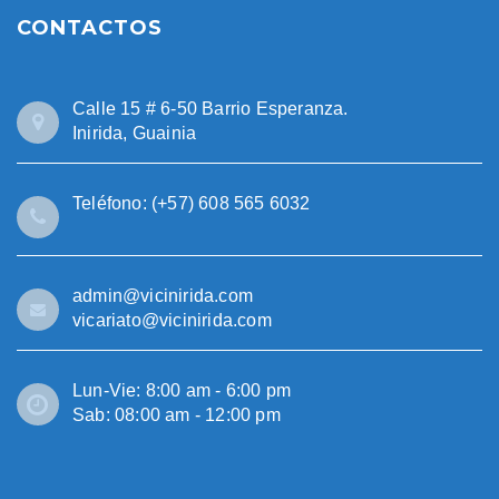
CONTACTOS
Calle 15 # 6-50 Barrio Esperanza.
Inirida, Guainia
Teléfono: (+57) 608 565 6032
admin@vicinirida.com
vicariato@vicinirida.com
Lun-Vie: 8:00 am - 6:00 pm
Sab: 08:00 am - 12:00 pm