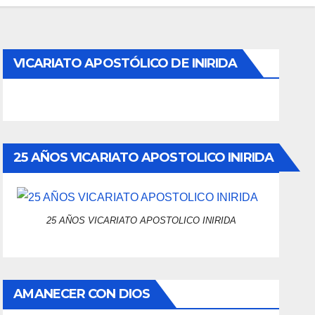
VICARIATO APOSTÓLICO DE INIRIDA
25 AÑOS VICARIATO APOSTOLICO INIRIDA
25 AÑOS VICARIATO APOSTOLICO INIRIDA
AMANECER CON DIOS