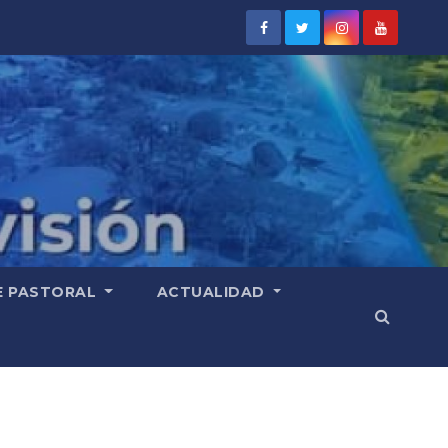
E PASTORAL
ACTUALIDAD