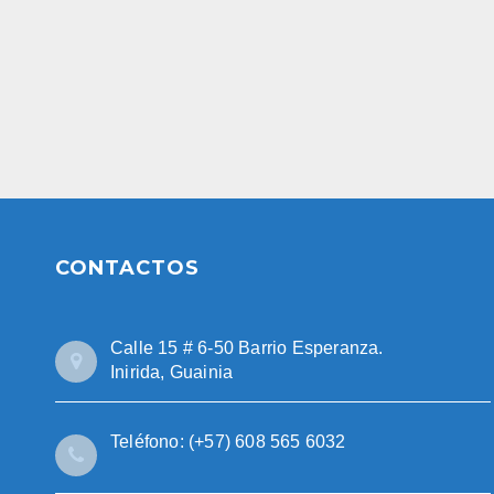
CONTACTOS
Calle 15 # 6-50 Barrio Esperanza.
Inirida, Guainia
Teléfono: (+57) 608 565 6032