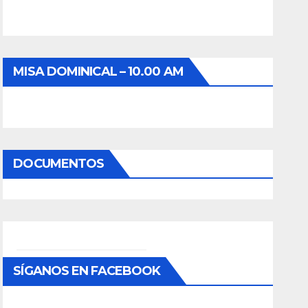
MISA DOMINICAL – 10.00 AM
DOCUMENTOS
SÍGANOS EN FACEBOOK