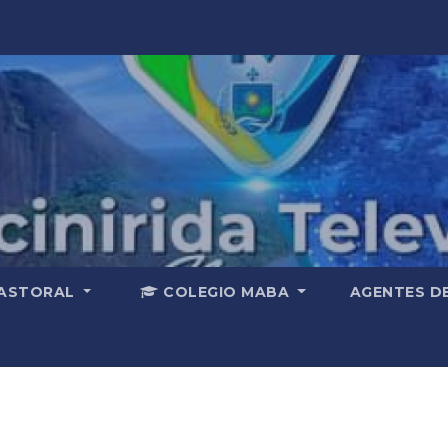
ASTORAL
COLEGIO MABA
AGENTES D