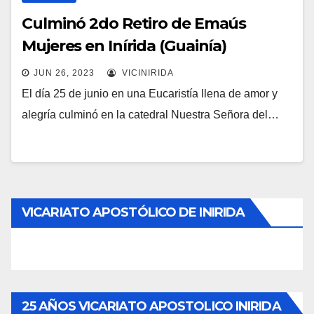
Culminó 2do Retiro de Emaús
Mujeres en Inírida (Guainía)
JUN 26, 2023
VICINIRIDA
El día 25 de junio en una Eucaristía llena de amor y
alegría culminó en la catedral Nuestra Señora del…
VICARIATO APOSTÓLICO DE INIRIDA
25 AÑOS VICARIATO APOSTOLICO INIRIDA