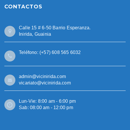
CONTACTOS
Calle 15 # 6-50 Barrio Esperanza.
Inirida, Guainia
Teléfono: (+57) 608 565 6032
admin@vicinirida.com
vicariato@vicinirida.com
Lun-Vie: 8:00 am - 6:00 pm
Sab: 08:00 am - 12:00 pm