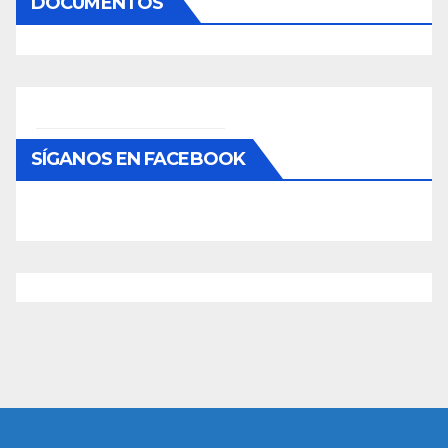
DOCUMENTOS
SÍGANOS EN FACEBOOK