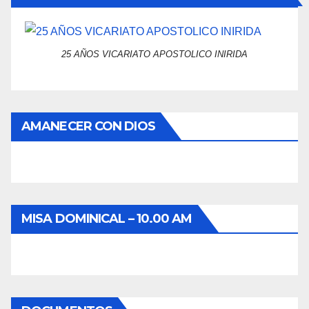
25 AÑOS VICARIATO APOSTOLICO INIRIDA
AMANECER CON DIOS
MISA DOMINICAL – 10.00 AM