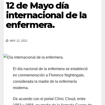
12 de Mayo día
internacional de la
enfermera.
MAY 12, 2021
El día nacional de la enfermera se estableció
en conmemoración a Florence Nightingale,
considerada la madre de la enfermería
moderna.
De acuerdo con el portal Clínic Cloud, entre