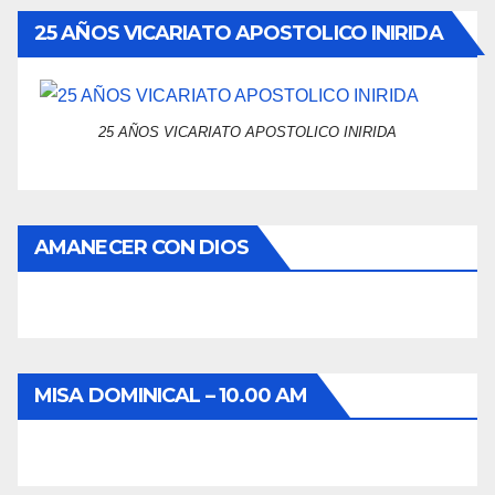
25 AÑOS VICARIATO APOSTOLICO INIRIDA
25 AÑOS VICARIATO APOSTOLICO INIRIDA
AMANECER CON DIOS
MISA DOMINICAL – 10.00 AM