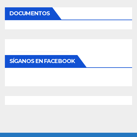
DOCUMENTOS
SÍGANOS EN FACEBOOK