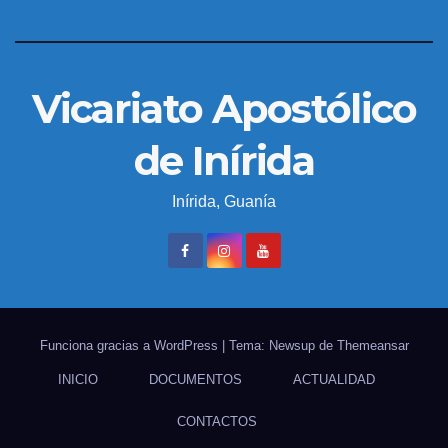
Vicariato Apostólico
de Inírida
Inírida, Guanía
Funciona gracias a WordPress
|
Tema: Newsup de
Themeansar
INICIO
DOCUMENTOS
ACTUALIDAD
CONTACTOS