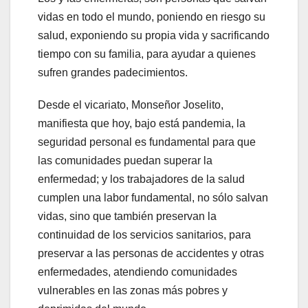
vidas en todo el mundo, poniendo en riesgo su
salud, exponiendo su propia vida y sacrificando
tiempo con su familia, para ayudar a quienes
sufren grandes padecimientos.
Desde el vicariato, Monseñor Joselito,
manifiesta que hoy, bajo está pandemia, la
seguridad personal es fundamental para que
las comunidades puedan superar la
enfermedad; y los trabajadores de la salud
cumplen una labor fundamental, no sólo salvan
vidas, sino que también preservan la
continuidad de los servicios sanitarios, para
preservar a las personas de accidentes y otras
enfermedades, atendiendo comunidades
vulnerables en las zonas más pobres y