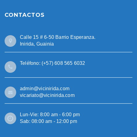
CONTACTOS
Calle 15 # 6-50 Barrio Esperanza.
Inirida, Guainia
Teléfono: (+57) 608 565 6032
admin@vicinirida.com
vicariato@vicinirida.com
Lun-Vie: 8:00 am - 6:00 pm
Sab: 08:00 am - 12:00 pm