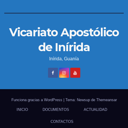
Vicariato Apostólico
de Inírida
Inírida, Guanía
Funciona gracias a WordPress
|
Tema: Newsup de
Themeansar
INICIO
DOCUMENTOS
ACTUALIDAD
CONTACTOS