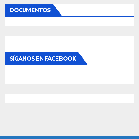
DOCUMENTOS
SÍGANOS EN FACEBOOK