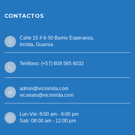
CONTACTOS
Calle 15 # 6-50 Barrio Esperanza.
Inirida, Guainia
Teléfono: (+57) 608 565 6032
admin@vicinirida.com
vicariato@vicinirida.com
Lun-Vie: 8:00 am - 6:00 pm
Sab: 08:00 am - 12:00 pm