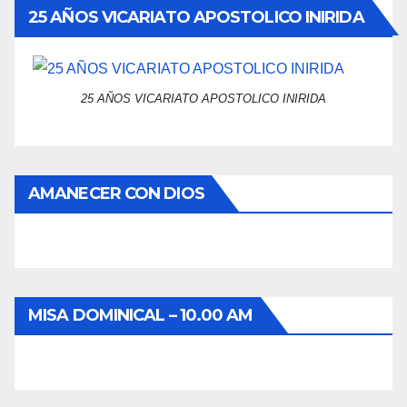
25 AÑOS VICARIATO APOSTOLICO INIRIDA
25 AÑOS VICARIATO APOSTOLICO INIRIDA
AMANECER CON DIOS
MISA DOMINICAL – 10.00 AM