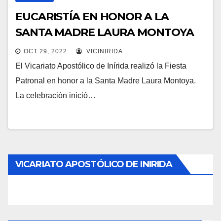
EUCARISTÍA EN HONOR A LA
SANTA MADRE LAURA MONTOYA
OCT 29, 2022
VICINIRIDA
El Vicariato Apostólico de Inírida realizó la Fiesta
Patronal en honor a la Santa Madre Laura Montoya.
La celebración inició…
VICARIATO APOSTÓLICO DE INIRIDA