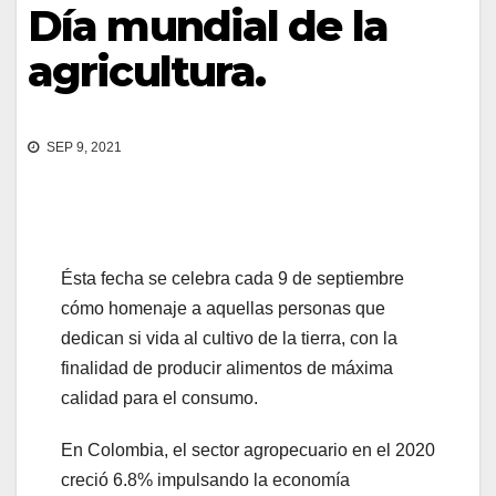
Día mundial de la
agricultura.
SEP 9, 2021
Ésta fecha se celebra cada 9 de septiembre
cómo homenaje a aquellas personas que
dedican si vida al cultivo de la tierra, con la
finalidad de producir alimentos de máxima
calidad para el consumo.
En Colombia, el sector agropecuario en el 2020
creció 6.8% impulsando la economía