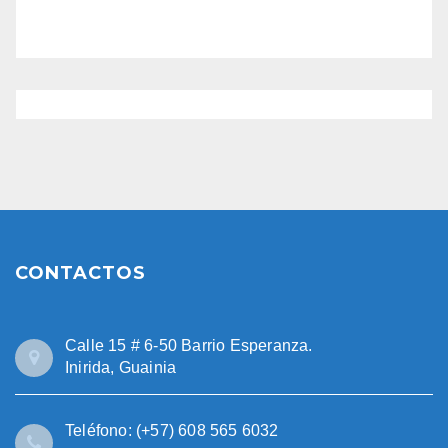
CONTACTOS
Calle 15 # 6-50 Barrio Esperanza.
Inirida, Guainia
Teléfono: (+57) 608 565 6032