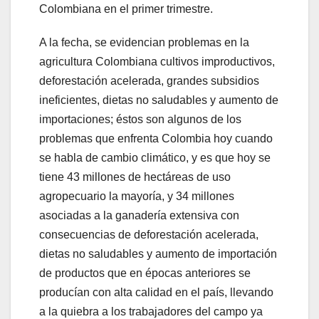
Colombiana en el primer trimestre.
A la fecha, se evidencian problemas en la
agricultura Colombiana cultivos improductivos,
deforestación acelerada, grandes subsidios
ineficientes, dietas no saludables y aumento de
importaciones; éstos son algunos de los
problemas que enfrenta Colombia hoy cuando
se habla de cambio climático, y es que hoy se
tiene 43 millones de hectáreas de uso
agropecuario la mayoría, y 34 millones
asociadas a la ganadería extensiva con
consecuencias de deforestación acelerada,
dietas no saludables y aumento de importación
de productos que en épocas anteriores se
producían con alta calidad en el país, llevando
a la quiebra a los trabajadores del campo ya