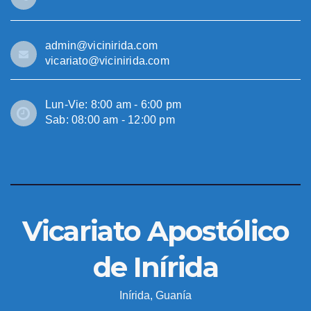
admin@vicinirida.com
vicariato@vicinirida.com
Lun-Vie: 8:00 am - 6:00 pm
Sab: 08:00 am - 12:00 pm
Vicariato Apostólico
de Inírida
Inírida, Guanía