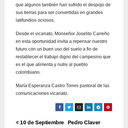
que algunos también han sufrido el despojo de
sus tierras para ser convertidas en grandes
latifundios ociosos.
Desde el vicariato, Monseñor Joselito Carreño
en esta oportunidad invita a repensar nuestro
futuro con un buen uso del suelo a fin de
restablecer el trabajo digno del campesino que
es el que alimenta y nutre al pueblo
colombiano.
María Esperanza Castro Torres pastoral de las
comunicaciones vicariato.
Navegación
10 de Septiembre
Pedro Claver