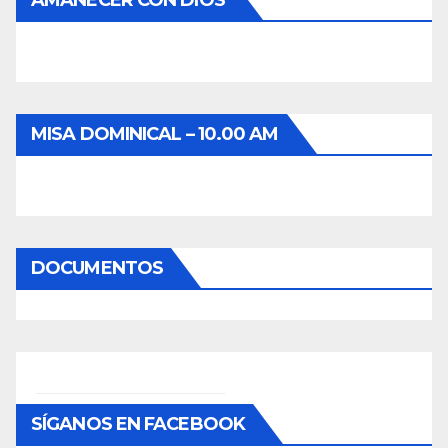
AMANECER CON DIOS
MISA DOMINICAL – 10.00 AM
DOCUMENTOS
SÍGANOS EN FACEBOOK