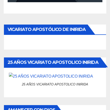
VICARIATO APOSTÓLICO DE INIRIDA
25 AÑOS VICARIATO APOSTOLICO INIRIDA
25 AÑOS VICARIATO APOSTOLICO INIRIDA