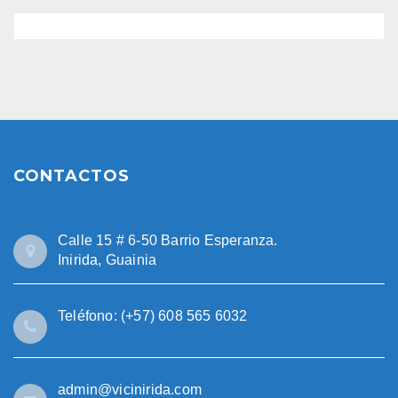
CONTACTOS
Calle 15 # 6-50 Barrio Esperanza.
Inirida, Guainia
Teléfono: (+57) 608 565 6032
admin@vicinirida.com