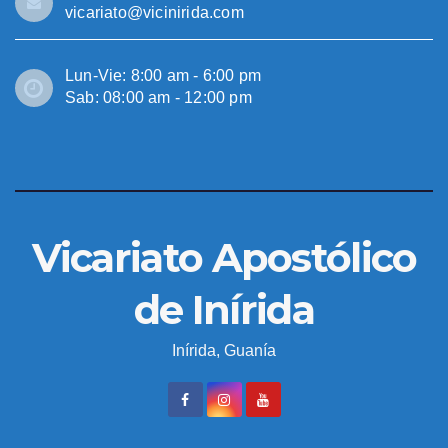
vicariato@vicinirida.com
Lun-Vie: 8:00 am - 6:00 pm
Sab: 08:00 am - 12:00 pm
Vicariato Apostólico
de Inírida
Inírida, Guanía