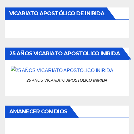
VICARIATO APOSTÓLICO DE INIRIDA
25 AÑOS VICARIATO APOSTOLICO INIRIDA
25 AÑOS VICARIATO APOSTOLICO INIRIDA
AMANECER CON DIOS