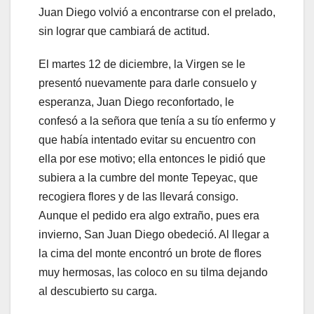
Juan Diego volvió a encontrarse con el prelado,
sin lograr que cambiará de actitud.
El martes 12 de diciembre, la Virgen se le
presentó nuevamente para darle consuelo y
esperanza, Juan Diego reconfortado, le
confesó a la señora que tenía a su tío enfermo y
que había intentado evitar su encuentro con
ella por ese motivo; ella entonces le pidió que
subiera a la cumbre del monte Tepeyac, que
recogiera flores y de las llevará consigo.
Aunque el pedido era algo extraño, pues era
invierno, San Juan Diego obedeció. Al llegar a
la cima del monte encontró un brote de flores
muy hermosas, las coloco en su tilma dejando
al descubierto su carga.