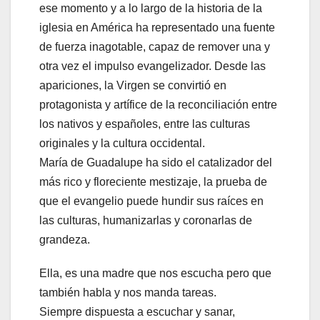
ese momento y a lo largo de la historia de la
iglesia en América ha representado una fuente
de fuerza inagotable, capaz de remover una y
otra vez el impulso evangelizador. Desde las
apariciones, la Virgen se convirtió en
protagonista y artífice de la reconciliación entre
los nativos y españoles, entre las culturas
originales y la cultura occidental.
María de Guadalupe ha sido el catalizador del
más rico y floreciente mestizaje, la prueba de
que el evangelio puede hundir sus raíces en
las culturas, humanizarlas y coronarlas de
grandeza.
Ella, es una madre que nos escucha pero que
también habla y nos manda tareas.
Siempre dispuesta a escuchar y sanar,