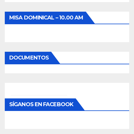
MISA DOMINICAL – 10.00 AM
DOCUMENTOS
SÍGANOS EN FACEBOOK