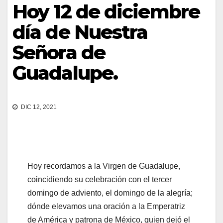
Hoy 12 de diciembre
día de Nuestra
Señora de
Guadalupe.
DIC 12, 2021
Hoy recordamos a la Virgen de Guadalupe,
coincidiendo su celebración con el tercer
domingo de adviento, el domingo de la alegría;
dónde elevamos una oración a la Emperatriz
de América y patrona de México, quien dejó el