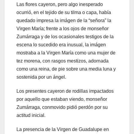
Las flores cayeron, pero algo inesperado
ocurrió, en el tejido de su tilma o capa, había
quedado impresa la imágen de la “señora” la
Virgen María; frente a los ojos de monseñor
Zumárraga y de los ocasionales testigos de la
escena lo sucedido era inusual, la imágen
mostraba a la Virgen María como una mujer de
tez morena, con rasgos mestizos, adornada
como una reina, de pie sobre una media luna y
sostenida por un ángel.
Los presentes cayeron de rodillas impactados
por aquello que estaban viendo, monseñor
Zumárraga, conmovido pidió perdón por su
actitud inicial.
La presencia de la Virgen de Guadalupe en