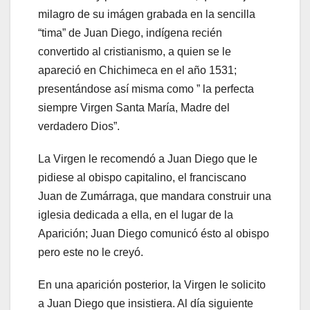
milagro de su imágen grabada en la sencilla
“tima” de Juan Diego, indígena recién
convertido al cristianismo, a quien se le
apareció en Chichimeca en el año 1531;
presentándose así misma como ” la perfecta
siempre Virgen Santa María, Madre del
verdadero Dios”.
La Virgen le recomendó a Juan Diego que le
pidiese al obispo capitalino, el franciscano
Juan de Zumárraga, que mandara construir una
iglesia dedicada a ella, en el lugar de la
Aparición; Juan Diego comunicó ésto al obispo
pero este no le creyó.
En una aparición posterior, la Virgen le solicito
a Juan Diego que insistiera. Al día siguiente