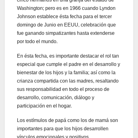
Washington; pero es en 1966 cuando Lyndon
Johnson establece ésta fecha para el tercer
domingo de Junio en EEUU, celebración que
fue ganando simpatizantes hasta extenderse
por todo el mundo.
En ésta fecha, es importante destacar el rol tan
especial que cumple el padre en el desarrollo y
bienestar de los hijos y la familia; así como la
crianza compartida con las madres, resaltando
sus responsabilidad en todo el proceso de
desarrollo, comunicación, diálogo y
participación en el hogar.
Los estímulos de papá como los de mamá son
importantes para que los hijos desarrollen
vínculos emocionales y positivos.