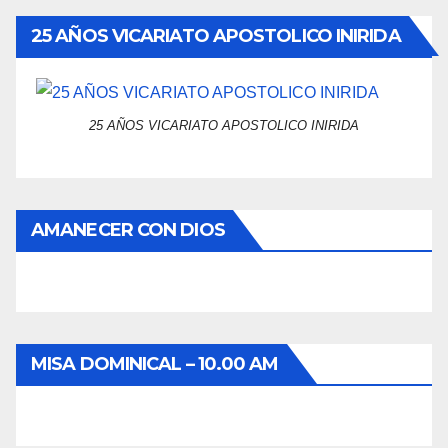
25 AÑOS VICARIATO APOSTOLICO INIRIDA
25 AÑOS VICARIATO APOSTOLICO INIRIDA
AMANECER CON DIOS
MISA DOMINICAL – 10.00 AM