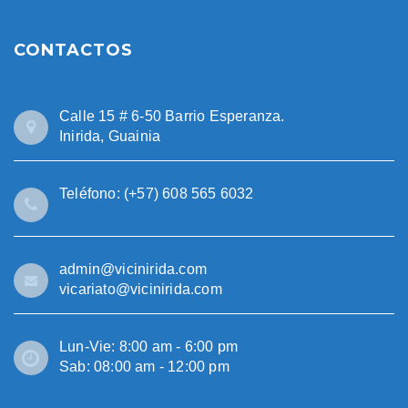
CONTACTOS
Calle 15 # 6-50 Barrio Esperanza.
Inirida, Guainia
Teléfono: (+57) 608 565 6032
admin@vicinirida.com
vicariato@vicinirida.com
Lun-Vie: 8:00 am - 6:00 pm
Sab: 08:00 am - 12:00 pm