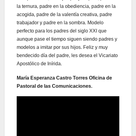
la ternura, padre en la obediencia, padre en la
acogida, padre de la valentía creativa, padre
trabajador y padre en la sombra. Modelo
perfecto para los padres del siglo XXI que
aunque pase el tiempo siguen siendo padres y
modelos a imitar por sus hijos. Feliz y muy
bendecido día del padre, les desea el Vicariato
Apostólico de Inírida.
María Esperanza Castro Torres Oficina de
Pastoral de las Comunicaciones.