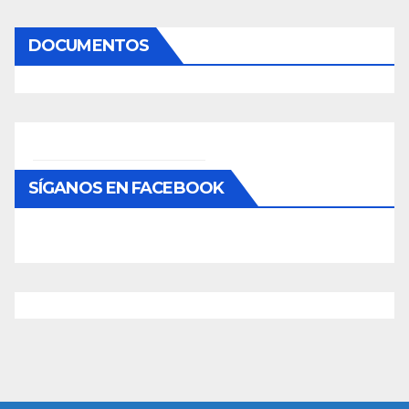
DOCUMENTOS
SÍGANOS EN FACEBOOK