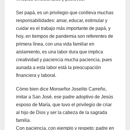
Ser papá, es un privilegio que conlleva muchas
responsabilidades: amar, educar, estimular y
cuidar es el trabajo más importante de papá, y
hoy, en tiempos de pandemia son referentes de
primera línea, con una vida familiar en
aislamiento, es una labor dura que implica
creatividad y paciencia mucha paciencia, pues
aunada a esta labor está la preocupación
financiera y laboral.
Cómo bien dice Monseñor Joselito Carreño,
imitar a San José, ese padre adoptivo de Jesús
esposo de María, que tuvo el privilegio de criar
al hijo de Dios y ser la cabeza de la sagrada
familia.
Con paciencia, con ejemplo y respeto; padre en