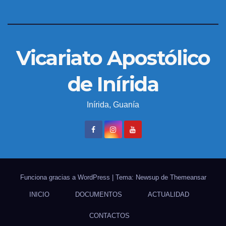
Vicariato Apostólico
de Inírida
Inírida, Guanía
Funciona gracias a WordPress
|
Tema: Newsup de
Themeansar
INICIO
DOCUMENTOS
ACTUALIDAD
CONTACTOS