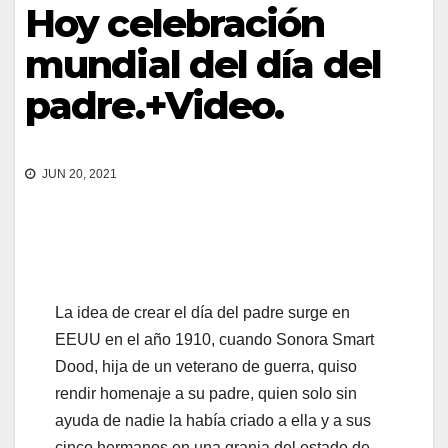
Hoy celebración
mundial del día del
padre.+Video.
JUN 20, 2021
La idea de crear el día del padre surge en
EEUU en el año 1910, cuando Sonora Smart
Dood, hija de un veterano de guerra, quiso
rendir homenaje a su padre, quien solo sin
ayuda de nadie la había criado a ella y a sus
cinco hermanos en una granja del estado de