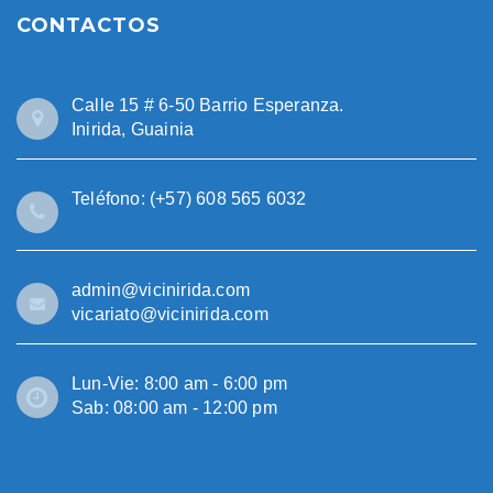
CONTACTOS
Calle 15 # 6-50 Barrio Esperanza.
Inirida, Guainia
Teléfono: (+57) 608 565 6032
admin@vicinirida.com
vicariato@vicinirida.com
Lun-Vie: 8:00 am - 6:00 pm
Sab: 08:00 am - 12:00 pm