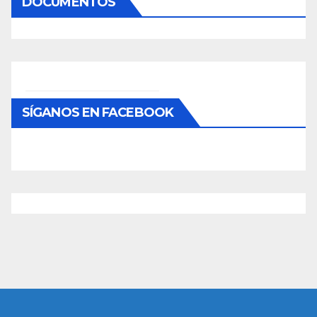
DOCUMENTOS
SÍGANOS EN FACEBOOK