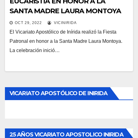
EUCARISTÍA EN HONOR A LA
SANTA MADRE LAURA MONTOYA
OCT 29, 2022
VICINIRIDA
El Vicariato Apostólico de Inírida realizó la Fiesta
Patronal en honor a la Santa Madre Laura Montoya.
La celebración inició…
VICARIATO APOSTÓLICO DE INIRIDA
25 AÑOS VICARIATO APOSTOLICO INIRIDA