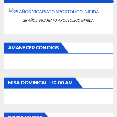
25 AÑOS VICARIATO APOSTOLICO INIRIDA
AMANECER CON DIOS
MISA DOMINICAL – 10.00 AM