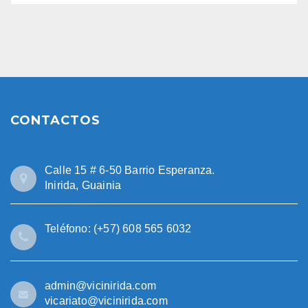
CONTACTOS
Calle 15 # 6-50 Barrio Esperanza.
Inirida, Guainia
Teléfono: (+57) 608 565 6032
admin@vicinirida.com
vicariato@vicinirida.com