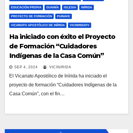
EDUCACIÓN PROPIA
GUAINÍA
IGLESIA
INÍRIDA
PROYECTO DE FORMACIÓN
PUINAVE
VICARIATO APOSTÓLICO DE INÍRIDA
VICINIRIDATV
Ha iniciado con éxito el Proyecto
de Formación “Cuidadores
Indígenas de la Casa Común”
SEP 4, 2024
VICINIRIDA
El Vicariato Apostólico de Inírida ha iniciado el
proyecto de formación “Cuidadores Indígenas de la
Casa Común”, con el fin…