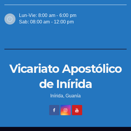
Lun-Vie: 8:00 am - 6:00 pm
Sab: 08:00 am - 12:00 pm
Vicariato Apostólico
de Inírida
Inírida, Guanía