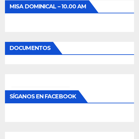
MISA DOMINICAL – 10.00 AM
DOCUMENTOS
SÍGANOS EN FACEBOOK