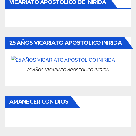
VICARIATO APOSTÓLICO DE INIRIDA
25 AÑOS VICARIATO APOSTOLICO INIRIDA
25 AÑOS VICARIATO APOSTOLICO INIRIDA
AMANECER CON DIOS