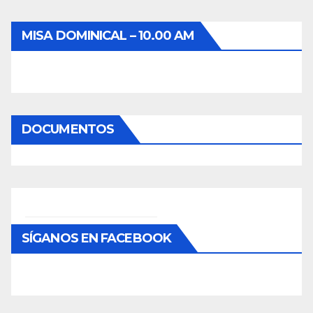
MISA DOMINICAL – 10.00 AM
DOCUMENTOS
SÍGANOS EN FACEBOOK