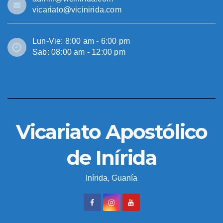
vicariato@vicinirida.com
Lun-Vie: 8:00 am - 6:00 pm
Sab: 08:00 am - 12:00 pm
Vicariato Apostólico
de Inírida
Inírida, Guanía