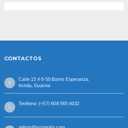
CONTACTOS
Calle 15 # 6-50 Barrio Esperanza.
Inirida, Guainia
Teléfono: (+57) 608 565 6032
admin@vicinirida.com