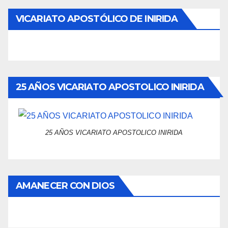
VICARIATO APOSTÓLICO DE INIRIDA
25 AÑOS VICARIATO APOSTOLICO INIRIDA
25 AÑOS VICARIATO APOSTOLICO INIRIDA
AMANECER CON DIOS