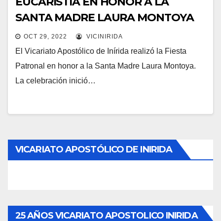
EUCARISTÍA EN HONOR A LA
SANTA MADRE LAURA MONTOYA
OCT 29, 2022
VICINIRIDA
El Vicariato Apostólico de Inírida realizó la Fiesta
Patronal en honor a la Santa Madre Laura Montoya.
La celebración inició…
VICARIATO APOSTÓLICO DE INIRIDA
25 AÑOS VICARIATO APOSTOLICO INIRIDA