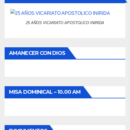
25 AÑOS VICARIATO APOSTOLICO INIRIDA
AMANECER CON DIOS
MISA DOMINICAL – 10.00 AM