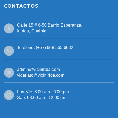
CONTACTOS
Calle 15 # 6-50 Barrio Esperanza.
Inirida, Guainia
Teléfono: (+57) 608 565 6032
admin@vicinirida.com
vicariato@vicinirida.com
Lun-Vie: 8:00 am - 6:00 pm
Sab: 08:00 am - 12:00 pm