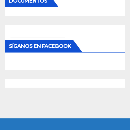
DOCUMENTOS
SÍGANOS EN FACEBOOK