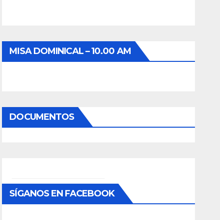
MISA DOMINICAL – 10.00 AM
DOCUMENTOS
SÍGANOS EN FACEBOOK