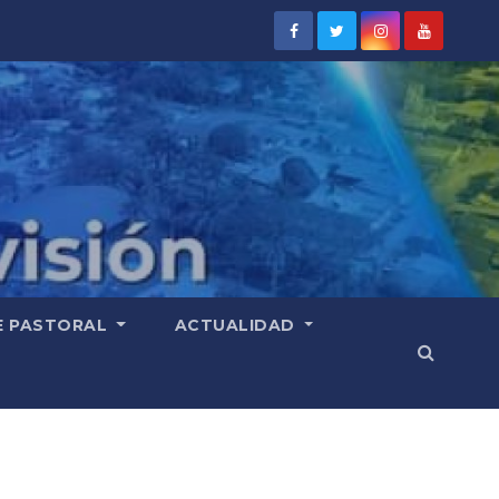
E PASTORAL
ACTUALIDAD