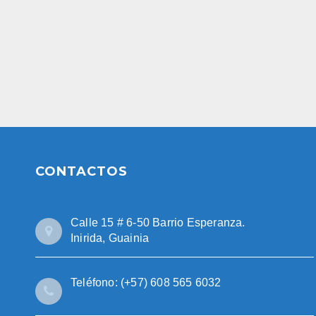
CONTACTOS
Calle 15 # 6-50 Barrio Esperanza.
Inirida, Guainia
Teléfono: (+57) 608 565 6032