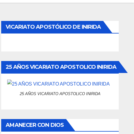
VICARIATO APOSTÓLICO DE INIRIDA
25 AÑOS VICARIATO APOSTOLICO INIRIDA
25 AÑOS VICARIATO APOSTOLICO INIRIDA
AMANECER CON DIOS