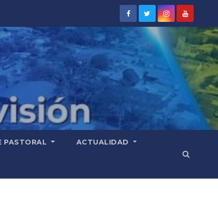
E PASTORAL
ACTUALIDAD