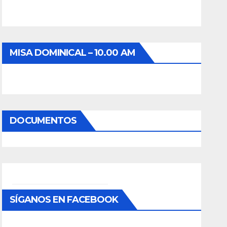
MISA DOMINICAL – 10.00 AM
DOCUMENTOS
SÍGANOS EN FACEBOOK