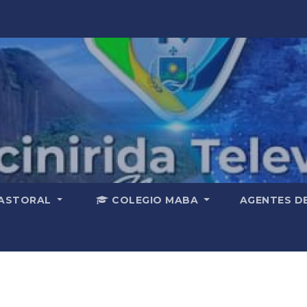
ASTORAL
COLEGIO MABA
AGENTES D