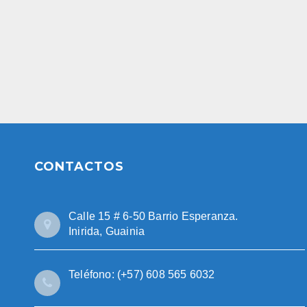
CONTACTOS
Calle 15 # 6-50 Barrio Esperanza.
Inirida, Guainia
Teléfono: (+57) 608 565 6032