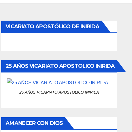
VICARIATO APOSTÓLICO DE INIRIDA
25 AÑOS VICARIATO APOSTOLICO INIRIDA
25 AÑOS VICARIATO APOSTOLICO INIRIDA
AMANECER CON DIOS