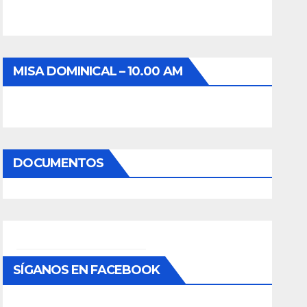
MISA DOMINICAL – 10.00 AM
DOCUMENTOS
SÍGANOS EN FACEBOOK