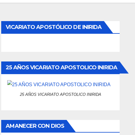
VICARIATO APOSTÓLICO DE INIRIDA
25 AÑOS VICARIATO APOSTOLICO INIRIDA
25 AÑOS VICARIATO APOSTOLICO INIRIDA
AMANECER CON DIOS