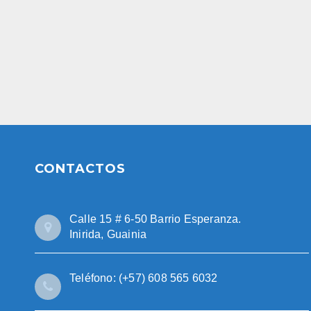
CONTACTOS
Calle 15 # 6-50 Barrio Esperanza.
Inirida, Guainia
Teléfono: (+57) 608 565 6032