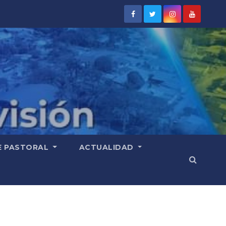
E PASTORAL
ACTUALIDAD