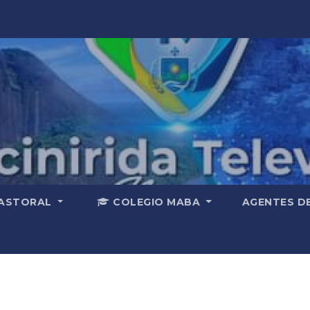
ASTORAL
COLEGIO MABA
AGENTES D