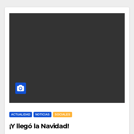
ACTUALIDAD
NOTICIAS
SOCIALES
¡Y llegó la Navidad!