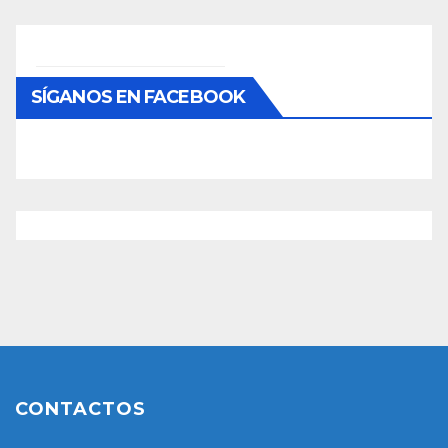
SÍGANOS EN FACEBOOK
CONTACTOS