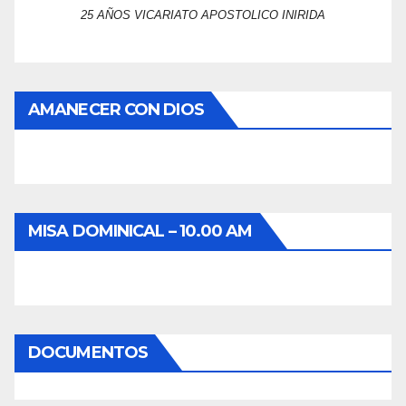
25 AÑOS VICARIATO APOSTOLICO INIRIDA
AMANECER CON DIOS
MISA DOMINICAL – 10.00 AM
DOCUMENTOS