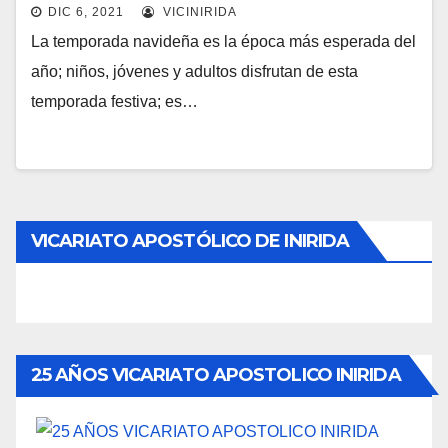
DIC 6, 2021
VICINIRIDA
La temporada navideña es la época más esperada del
año; niños, jóvenes y adultos disfrutan de esta
temporada festiva; es…
VICARIATO APOSTÓLICO DE INIRIDA
25 AÑOS VICARIATO APOSTOLICO INIRIDA