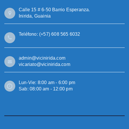
Calle 15 # 6-50 Barrio Esperanza.
Inirida, Guainia
Teléfono: (+57) 608 565 6032
admin@vicinirida.com
vicariato@vicinirida.com
Lun-Vie: 8:00 am - 6:00 pm
Sab: 08:00 am - 12:00 pm