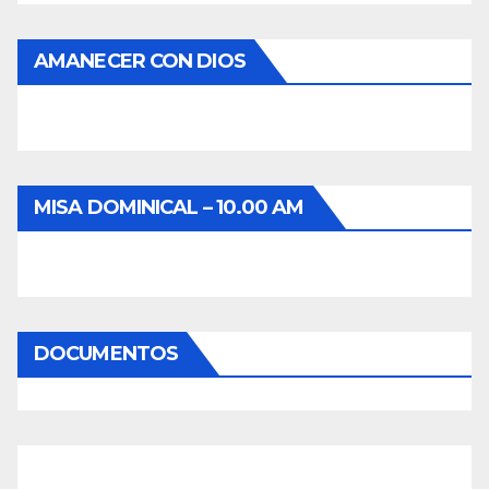
AMANECER CON DIOS
MISA DOMINICAL – 10.00 AM
DOCUMENTOS