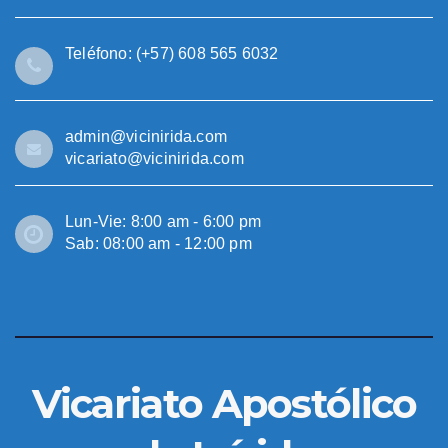
Teléfono: (+57) 608 565 6032
admin@vicinirida.com
vicariato@vicinirida.com
Lun-Vie: 8:00 am - 6:00 pm
Sab: 08:00 am - 12:00 pm
Vicariato Apostólico