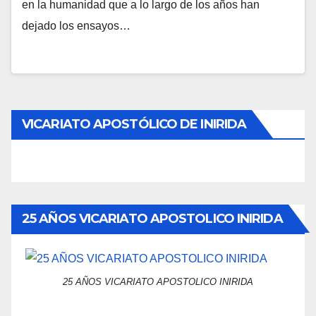
en la humanidad que a lo largo de los años han
dejado los ensayos…
VICARIATO APOSTÓLICO DE INIRIDA
25 AÑOS VICARIATO APOSTOLICO INIRIDA
25 AÑOS VICARIATO APOSTOLICO INIRIDA