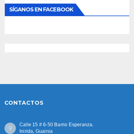
SÍGANOS EN FACEBOOK
CONTACTOS
Calle 15 # 6-50 Barrio Esperanza.
Inirida, Guainia