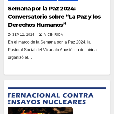
Semana por la Paz 2024:
Conversatorio sobre “La Paz y los
Derechos Humanos”
SEP 12, 2024
VICINIRIDA
En el marco de la Semana por la Paz 2024, la
Pastoral Social del Vicariato Apostólico de Inírida
organizó el…