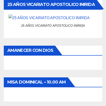
25 AÑOS VICARIATO APOSTOLICO INIRIDA
25 AÑOS VICARIATO APOSTOLICO INIRIDA
AMANECER CON DIOS
MISA DOMINICAL – 10.00 AM