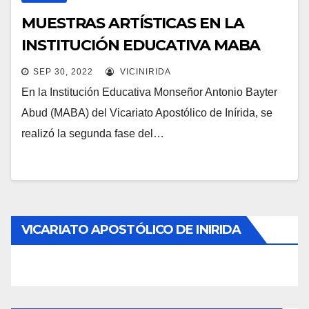
MUESTRAS ARTÍSTICAS EN LA
INSTITUCIÓN EDUCATIVA MABA
SEP 30, 2022
VICINIRIDA
En la Institución Educativa Monseñor Antonio Bayter
Abud (MABA) del Vicariato Apostólico de Inírida, se
realizó la segunda fase del…
VICARIATO APOSTÓLICO DE INIRIDA