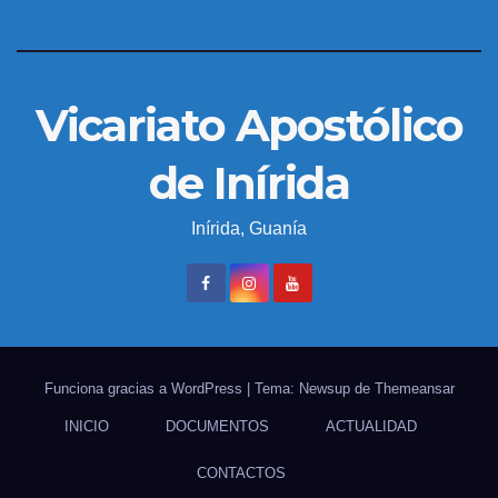
Vicariato Apostólico
de Inírida
Inírida, Guanía
Funciona gracias a WordPress
|
Tema: Newsup de
Themeansar
INICIO
DOCUMENTOS
ACTUALIDAD
CONTACTOS