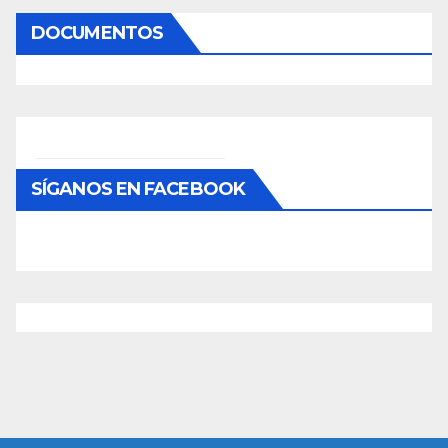
DOCUMENTOS
SÍGANOS EN FACEBOOK