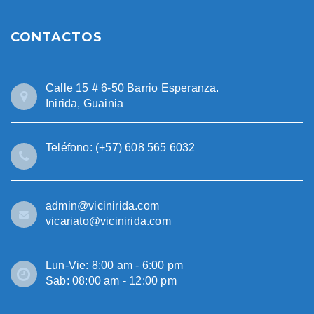
CONTACTOS
Calle 15 # 6-50 Barrio Esperanza.
Inirida, Guainia
Teléfono: (+57) 608 565 6032
admin@vicinirida.com
vicariato@vicinirida.com
Lun-Vie: 8:00 am - 6:00 pm
Sab: 08:00 am - 12:00 pm