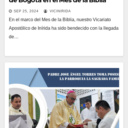
de Bogotá en el Mes de la Biblia
SEP 25, 2024
VICINIRIDA
En el marco del Mes de la Biblia, nuestro Vicariato
Apostólico de Inírida ha sido bendecido con la llegada
de…