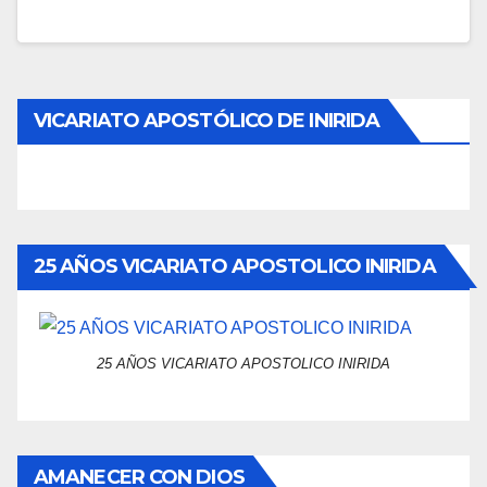
VICARIATO APOSTÓLICO DE INIRIDA
25 AÑOS VICARIATO APOSTOLICO INIRIDA
25 AÑOS VICARIATO APOSTOLICO INIRIDA
AMANECER CON DIOS