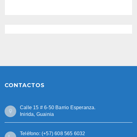
CONTACTOS
Calle 15 # 6-50 Barrio Esperanza.
Inirida, Guainia
Teléfono: (+57) 608 565 6032