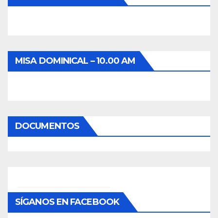
MISA DOMINICAL – 10.00 AM
DOCUMENTOS
SÍGANOS EN FACEBOOK