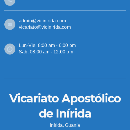
admin@vicinirida.com
vicariato@vicinirida.com
Lun-Vie: 8:00 am - 6:00 pm
Sab: 08:00 am - 12:00 pm
Vicariato Apostólico
de Inírida
Inírida, Guanía