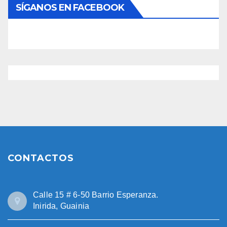
SÍGANOS EN FACEBOOK
CONTACTOS
Calle 15 # 6-50 Barrio Esperanza.
Inirida, Guainia