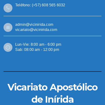
Teléfono: (+57) 608 565 6032
admin@vicinirida.com
vicariato@vicinirida.com
Lun-Vie: 8:00 am - 6:00 pm
Sab: 08:00 am - 12:00 pm
Vicariato Apostólico
de Inírida