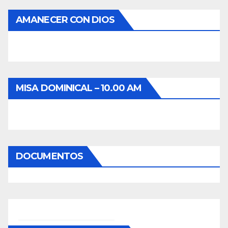
AMANECER CON DIOS
MISA DOMINICAL – 10.00 AM
DOCUMENTOS