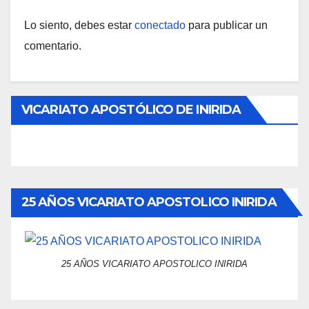
Lo siento, debes estar
conectado
para publicar un
comentario.
VICARIATO APOSTÓLICO DE INIRIDA
25 AÑOS VICARIATO APOSTOLICO INIRIDA
25 AÑOS VICARIATO APOSTOLICO INIRIDA