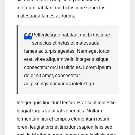
interdum habitant morbi tristique senectus
malesuada fames ac turpis.
Pellentesque habitant morbi tristique
senectus et netus et malesuada
fames ac turpis egestas. Nam eget tortor
erat, vitae aliquam velit. Integer tristique
consectetur orci ut ultricies. Lorem ipsum
dolor sit amet, consectetur
adipiscingvinar varius intetristiqu.
Integer quis tincidunt lectus. Praesent molestie
feugiat turpis volutpat venenatis. Nullam
fermentum nisi et tempus elementum ipsum
lorem feugiat orci et tincidunt sapien felis sed