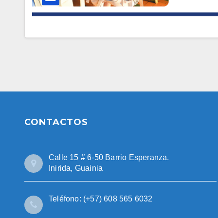
CONTACTOS
Calle 15 # 6-50 Barrio Esperanza.
Inirida, Guainia
Teléfono: (+57) 608 565 6032