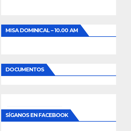
MISA DOMINICAL – 10.00 AM
DOCUMENTOS
SÍGANOS EN FACEBOOK