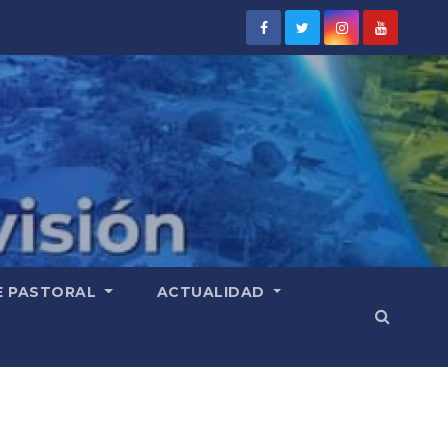
E PASTORAL
ACTUALIDAD