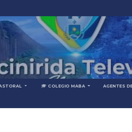
ASTORAL
COLEGIO MABA
AGENTES D