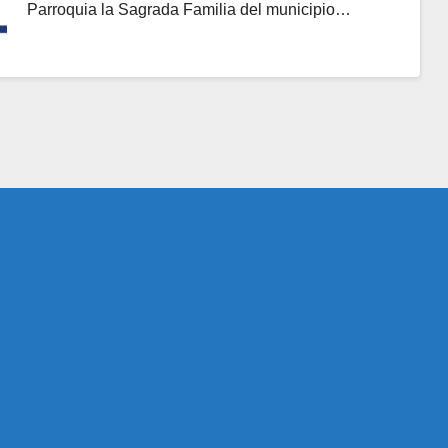
Parroquia la Sagrada Familia del municipio…