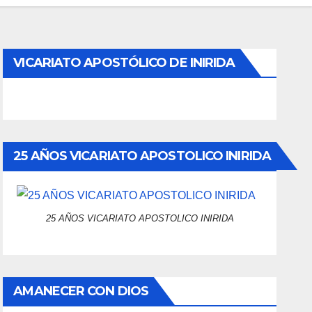
VICARIATO APOSTÓLICO DE INIRIDA
25 AÑOS VICARIATO APOSTOLICO INIRIDA
25 AÑOS VICARIATO APOSTOLICO INIRIDA
AMANECER CON DIOS