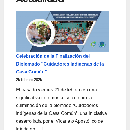
Celebración de la Finalización del
Diplomado “Cuidadores Indígenas de la
Casa Común”
25 febrero 2025
El pasado viernes 21 de febrero en una
significativa ceremonia, se celebró la
culminación del diplomado “Cuidadores
Indígenas de la Casa Común”, una iniciativa
desarrollada por el Vicariato Apostólico de
Inírida en […]