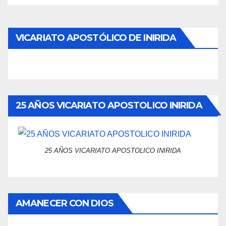
VICARIATO APOSTÓLICO DE INIRIDA
25 AÑOS VICARIATO APOSTOLICO INIRIDA
25 AÑOS VICARIATO APOSTOLICO INIRIDA
AMANECER CON DIOS