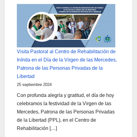
Visita Pastoral al Centro de Rehabilitación de
Inírida en el Día de la Virgen de las Mercedes,
Patrona de las Personas Privadas de la
Libertad
25 septiembre 2024
Con profunda alegría y gratitud, el día de hoy
celebramos la festividad de la Virgen de las
Mercedes, Patrona de las Personas Privadas
de la Libertad (PPL), en el Centro de
Rehabilitación […]