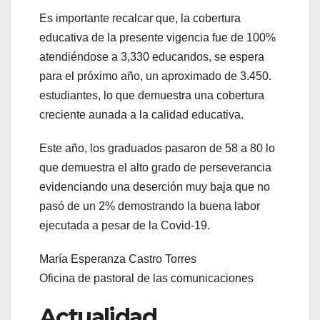
Es importante recalcar que, la cobertura
educativa de la presente vigencia fue de 100%
atendiéndose a 3,330 educandos, se espera
para el próximo año, un aproximado de 3.450.
estudiantes, lo que demuestra una cobertura
creciente aunada a la calidad educativa.
Este año, los graduados pasaron de 58 a 80 lo
que demuestra el alto grado de perseverancia
evidenciando una deserción muy baja que no
pasó de un 2% demostrando la buena labor
ejecutada a pesar de la Covid-19.
María Esperanza Castro Torres
Oficina de pastoral de las comunicaciones
Actualidad