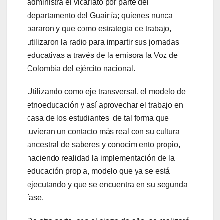
administra el vicariato por parte del
departamento del Guainía; quienes nunca
pararon y que como estrategia de trabajo,
utilizaron la radio para impartir sus jornadas
educativas a través de la emisora la Voz de
Colombia del ejército nacional.
Utilizando como eje transversal, el modelo de
etnoeducación y así aprovechar el trabajo en
casa de los estudiantes, de tal forma que
tuvieran un contacto más real con su cultura
ancestral de saberes y conocimiento propio,
haciendo realidad la implementación de la
educación propia, modelo que ya se está
ejecutando y que se encuentra en su segunda
fase.