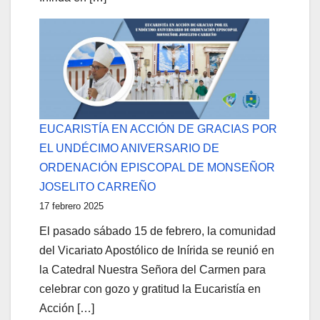
EUCARISTÍA EN ACCIÓN DE GRACIAS POR
EL UNDÉCIMO ANIVERSARIO DE
ORDENACIÓN EPISCOPAL DE MONSEÑOR
JOSELITO CARREÑO
17 febrero 2025
El pasado sábado 15 de febrero, la comunidad
del Vicariato Apostólico de Inírida se reunió en
la Catedral Nuestra Señora del Carmen para
celebrar con gozo y gratitud la Eucaristía en
Acción […]