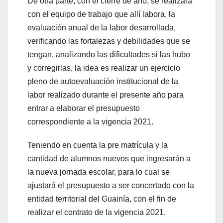
De otra parte, con el cierre de año, se realizará
con el equipo de trabajo que allí labora, la
evaluación anual de la labor desarrollada,
verificando las fortalezas y debilidades que se
tengan, analizando las dificultades si las hubo
y corregirlas, la idea es realizar un ejercicio
pleno de autoevaluación institucional de la
labor realizado durante el presente año para
entrar a elaborar el presupuesto
correspondiente a la vigencia 2021.
Teniendo en cuenta la pre matrícula y la
cantidad de alumnos nuevos que ingresarán a
la nueva jornada escolar, para lo cual se
ajustará el presupuesto a ser concertado con la
entidad territorial del Guainía, con el fin de
realizar el contrato de la vigencia 2021.