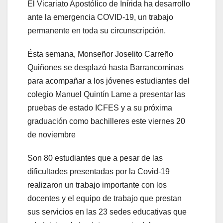
El Vicariato Apostólico de Inírida ha desarrollo
ante la emergencia COVID-19, un trabajo
permanente en toda su circunscripción.
Ésta semana, Monseñor Joselito Carreño
Quiñones se desplazó hasta Barrancominas
para acompañar a los jóvenes estudiantes del
colegio Manuel Quintín Lame a presentar las
pruebas de estado ICFES y a su próxima
graduación como bachilleres este viernes 20
de noviembre
Son 80 estudiantes que a pesar de las
dificultades presentadas por la Covid-19
realizaron un trabajo importante con los
docentes y el equipo de trabajo que prestan
sus servicios en las 23 sedes educativas que