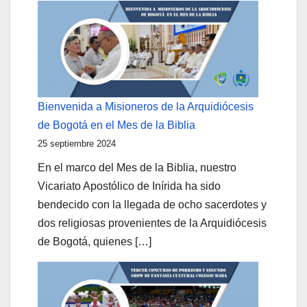
Bienvenida a Misioneros de la Arquidiócesis
de Bogotá en el Mes de la Biblia
25 septiembre 2024
En el marco del Mes de la Biblia, nuestro
Vicariato Apostólico de Inírida ha sido
bendecido con la llegada de ocho sacerdotes y
dos religiosas provenientes de la Arquidiócesis
de Bogotá, quienes […]