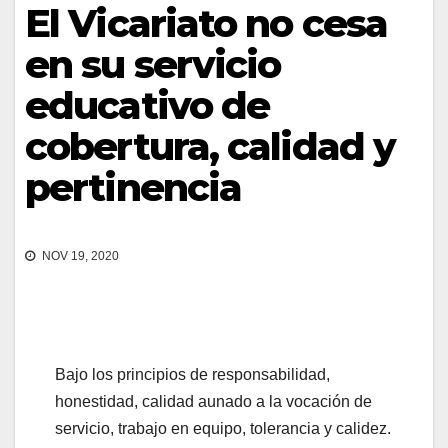
El Vicariato no cesa
en su servicio
educativo de
cobertura, calidad y
pertinencia
NOV 19, 2020
Bajo los principios de responsabilidad,
honestidad, calidad aunado a la vocación de
servicio, trabajo en equipo, tolerancia y calidez.