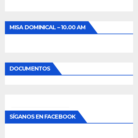
MISA DOMINICAL – 10.00 AM
DOCUMENTOS
SÍGANOS EN FACEBOOK