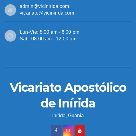
admin@vicinirida.com
vicariato@vicinirida.com
Lun-Vie: 8:00 am - 6:00 pm
Sab: 08:00 am - 12:00 pm
Vicariato Apostólico
de Inírida
Inírida, Guanía