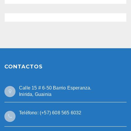
CONTACTOS
Calle 15 # 6-50 Barrio Esperanza.
Inirida, Guainia
Teléfono: (+57) 608 565 6032