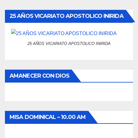
25 AÑOS VICARIATO APOSTOLICO INIRIDA
25 AÑOS VICARIATO APOSTOLICO INIRIDA
AMANECER CON DIOS
MISA DOMINICAL – 10.00 AM