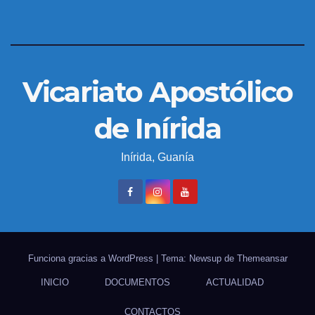
Vicariato Apostólico
de Inírida
Inírida, Guanía
Funciona gracias a WordPress
|
Tema: Newsup de
Themeansar
INICIO
DOCUMENTOS
ACTUALIDAD
CONTACTOS