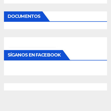
DOCUMENTOS
SÍGANOS EN FACEBOOK