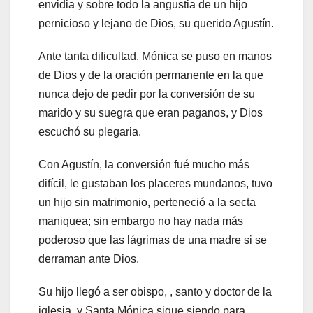
envidia y sobre todo la angustia de un hijo
pernicioso y lejano de Dios, su querido Agustín.
Ante tanta dificultad, Mónica se puso en manos
de Dios y de la oración permanente en la que
nunca dejo de pedir por la conversión de su
marido y su suegra que eran paganos, y Dios
escuchó su plegaria.
Con Agustín, la conversión fué mucho más
difícil, le gustaban los placeres mundanos, tuvo
un hijo sin matrimonio, perteneció a la secta
maniquea; sin embargo no hay nada más
poderoso que las lágrimas de una madre si se
derraman ante Dios.
Su hijo llegó a ser obispo, , santo y doctor de la
iglesia, y Santa Mónica sigue siendo para