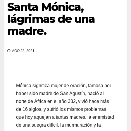
Santa Mónica,
lágrimas de una
madre.
AGO 28, 2021
Mónica significa mujer de oración, famosa por
haber sido madre de San Agustín, nació al
norte de África en el año 332, vivió hace más
de 16 siglos, y sufrió los mismos problemas
que hoy aquejan a tantas madres, la enemistad
de una suegra difícil, la murmuración y la