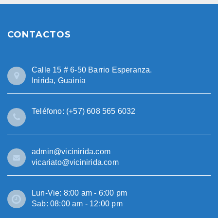
CONTACTOS
Calle 15 # 6-50 Barrio Esperanza.
Inirida, Guainia
Teléfono: (+57) 608 565 6032
admin@vicinirida.com
vicariato@vicinirida.com
Lun-Vie: 8:00 am - 6:00 pm
Sab: 08:00 am - 12:00 pm