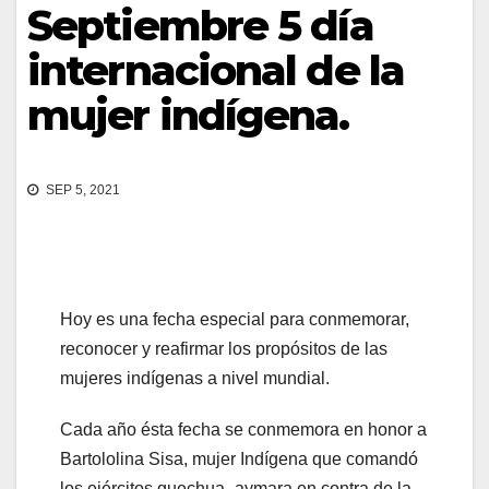
Septiembre 5 día
internacional de la
mujer indígena.
SEP 5, 2021
Hoy es una fecha especial para conmemorar,
reconocer y reafirmar los propósitos de las
mujeres indígenas a nivel mundial.
Cada año ésta fecha se conmemora en honor a
Bartololina Sisa, mujer Indígena que comandó
los ejércitos quechua- aymara en contra de la