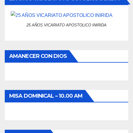
25 AÑOS VICARIATO APOSTOLICO INIRIDA
AMANECER CON DIOS
MISA DOMINICAL – 10.00 AM