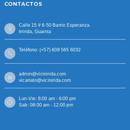
CONTACTOS
Calle 15 # 6-50 Barrio Esperanza.
Inirida, Guainia
Teléfono: (+57) 608 565 6032
admin@vicinirida.com
vicariato@vicinirida.com
Lun-Vie: 8:00 am - 6:00 pm
Sab: 08:00 am - 12:00 pm