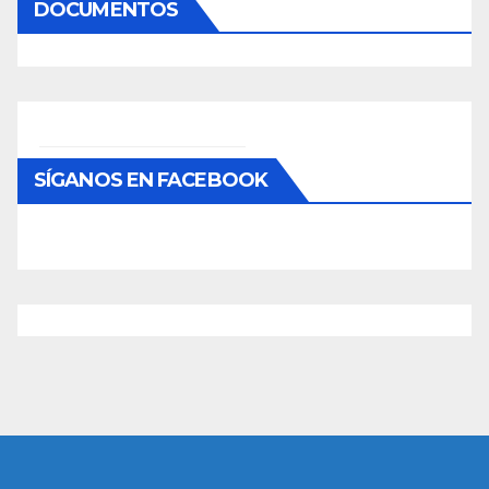
DOCUMENTOS
SÍGANOS EN FACEBOOK