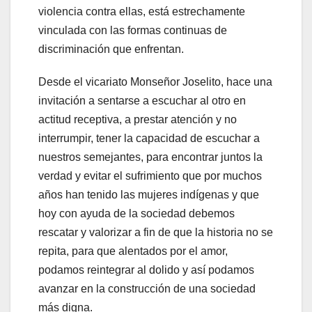
violencia contra ellas, está estrechamente
vinculada con las formas continuas de
discriminación que enfrentan.
Desde el vicariato Monseñor Joselito, hace una
invitación a sentarse a escuchar al otro en
actitud receptiva, a prestar atención y no
interrumpir, tener la capacidad de escuchar a
nuestros semejantes, para encontrar juntos la
verdad y evitar el sufrimiento que por muchos
años han tenido las mujeres indígenas y que
hoy con ayuda de la sociedad debemos
rescatar y valorizar a fin de que la historia no se
repita, para que alentados por el amor,
podamos reintegrar al dolido y así podamos
avanzar en la construcción de una sociedad
más digna.