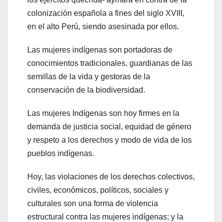
colonización española a fines del siglo XVIII,
en el alto Perú, siendo asesinada por ellos.
Las mujeres indígenas son portadoras de
conocimientos tradicionales, guardianas de las
semillas de la vida y gestoras de la
conservación de la biodiversidad.
Las mujeres Indígenas son hoy firmes en la
demanda de justicia social, equidad de género
y respeto a los derechos y modo de vida de los
pueblos indígenas.
Hoy, las violaciones de los derechos colectivos,
civiles, económicos, políticos, sociales y
culturales son una forma de violencia
estructural contra las mujeres indígenas; y la