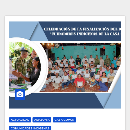
ACTUALIDAD
AMAZONÍA
CASA COMÚN
COMUNIDADES INDÍGENAS