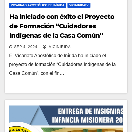
VICARIATO APOSTÓLICO DE INÍRIDA
VICINIRIDATV
Ha iniciado con éxito el Proyecto
de Formación “Cuidadores
Indígenas de la Casa Común”
SEP 4, 2024
VICINIRIDA
El Vicariato Apostólico de Inírida ha iniciado el
proyecto de formación “Cuidadores Indígenas de la
Casa Común”, con el fin…