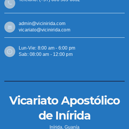
admin@vicinirida.com
vicariato@vicinirida.com
Lun-Vie: 8:00 am - 6:00 pm
Sab: 08:00 am - 12:00 pm
Vicariato Apostólico
de Inírida
Inírida, Guanía