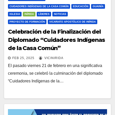
CUIDADORES INDÍGENAS DE LA CASA COMÚN
EDUCACIÓN
GUAINÍA
IGLESIA
INÍRIDA
LÍDERES
NOTICIAS
PROYECTO DE FORMACIÓN
VICARIATO APOSTÓLICO DE INÍRIDA
Celebración de la Finalización del
Diplomado “Cuidadores Indígenas
de la Casa Común”
FEB 25, 2025
VICINIRIDA
El pasado viernes 21 de febrero en una significativa
ceremonia, se celebró la culminación del diplomado
“Cuidadores Indígenas de la…