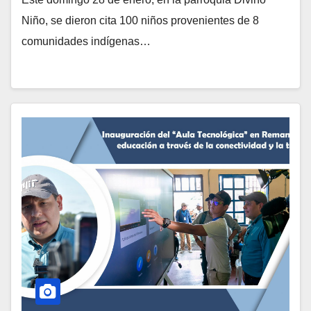
Niño, se dieron cita 100 niños provenientes de 8
comunidades indígenas…