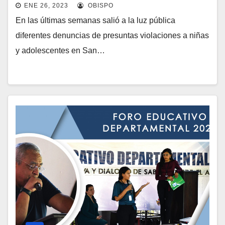
ENE 26, 2023
OBISPO
En las últimas semanas salió a la luz pública
diferentes denuncias de presuntas violaciones a niñas
y adolescentes en San…