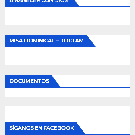
AMANECER CON DIOS
MISA DOMINICAL – 10.00 AM
DOCUMENTOS
SÍGANOS EN FACEBOOK