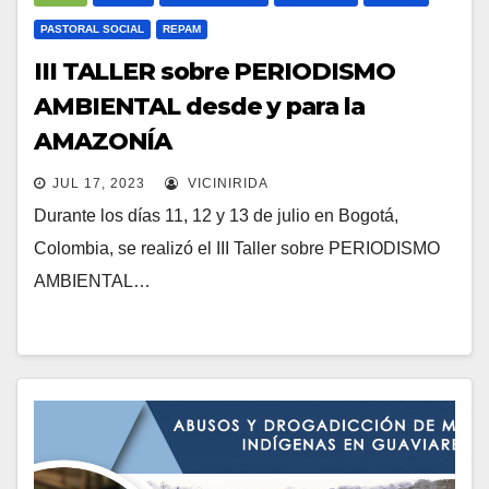
PASTORAL SOCIAL
REPAM
III TALLER sobre PERIODISMO
AMBIENTAL desde y para la
AMAZONÍA
JUL 17, 2023
VICINIRIDA
Durante los días 11, 12 y 13 de julio en Bogotá,
Colombia, se realizó el III Taller sobre PERIODISMO
AMBIENTAL…