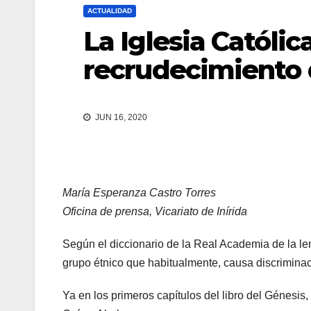
ACTUALIDAD
La Iglesia Católi
recrudecimiento 
JUN 16, 2020
María Esperanza Castro Torres
Oficina de prensa, Vicariato de Inírida
Según el diccionario de la Real Academia de la le
grupo étnico que habitualmente, causa discriminac
Ya en los primeros capítulos del libro del Génesis,