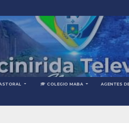
ASTORAL
COLEGIO MABA
AGENTES D