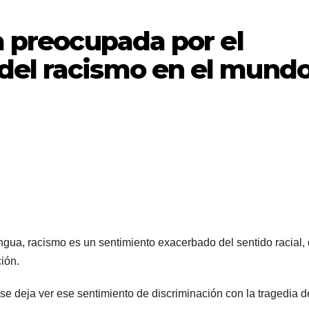
ca preocupada por el
del racismo en el mund
ngua, racismo es un sentimiento exacerbado del sentido racial,
ión.
 se deja ver ese sentimiento de discriminación con la tragedia d