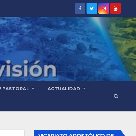
E PASTORAL
ACTUALIDAD