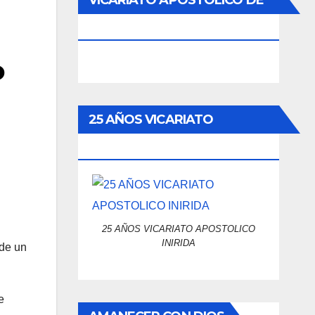
VICARIATO APOSTÓLICO DE
INIRIDA
o
25 AÑOS VICARIATO
APOSTOLICO INIRIDA
25 AÑOS VICARIATO APOSTOLICO
INIRIDA
 de un
e